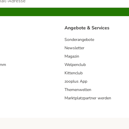
Angebote & Services
Sonderangebote
Newsletter
Magazin
amm
Welpenclub
Kittenclub
zooplus App
Themenwelten
Marktplatzpartner werden