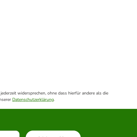
ederzeit widersprechen, ohne dass hierfür andere als die
unserer
Datenschutzerklärung
.