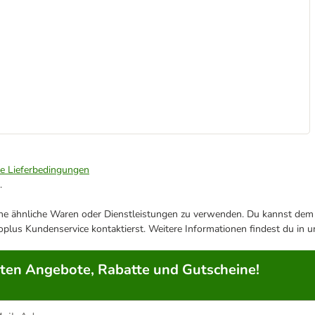
ie Lieferbedingungen
.
ene ähnliche Waren oder Dienstleistungen zu verwenden. Du kannst dem j
plus Kundenservice kontaktierst. Weitere Informationen findest du in 
rten Angebote, Rabatte und Gutscheine!