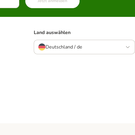
Jetzt anmelden
Land auswählen
Deutschland / de