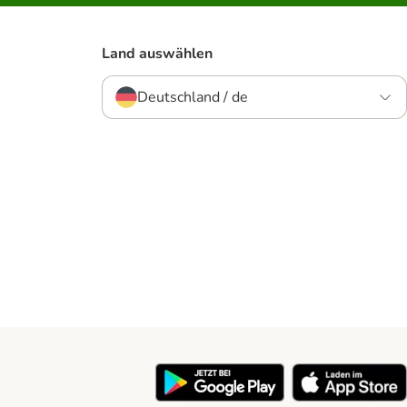
Land auswählen
Deutschland / de