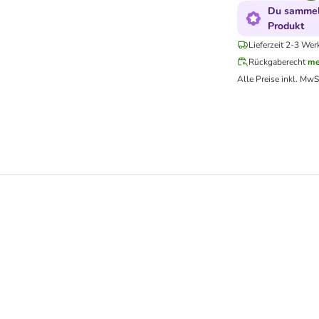
Du sammels
Produkt
Lieferzeit 2-3 Wer
Rückgaberecht
me
Alle Preise inkl. MwS