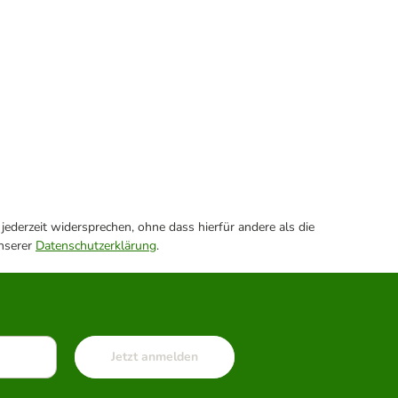
ederzeit widersprechen, ohne dass hierfür andere als die
unserer
Datenschutzerklärung
.
Jetzt anmelden