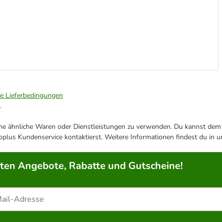
ie Lieferbedingungen
.
ene ähnliche Waren oder Dienstleistungen zu verwenden. Du kannst dem j
plus Kundenservice kontaktierst. Weitere Informationen findest du in 
rten Angebote, Rabatte und Gutscheine!