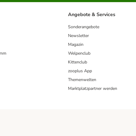
Angebote & Services
Sonderangebote
Newsletter
Magazin
amm
Welpenclub
Kittenclub
zooplus App
Themenwelten
Marktplatzpartner werden