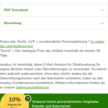
PDF Download
Bewertung
Preise inkl. MwSt. UVP = unverbindliche Preisempfehlung *
Es gelten
die Lieferbedingungen
"Sonst" = Der niedrigste Preis des Artikels innerhalb der letzten 30
Tage.
zooplus ist berechtigt, deine E-Mail-Adresse für Direktwerbung für
eigene ähnliche Waren oder Dienstleistungen zu verwenden. Du kannst
dem jederzeit widersprechen, ohne dass hierfür andere als die
Übermittlungskosten nach den Basistarifen entstehen, indem du den
zooplus Kundenservice kontaktierst. Weitere Informationen findest du
in unserer
Datenschutzerklärung
.
10%
Verpasse keine personalisierten Angebote,
Rabatt für
Rabatte und Gutscheine!