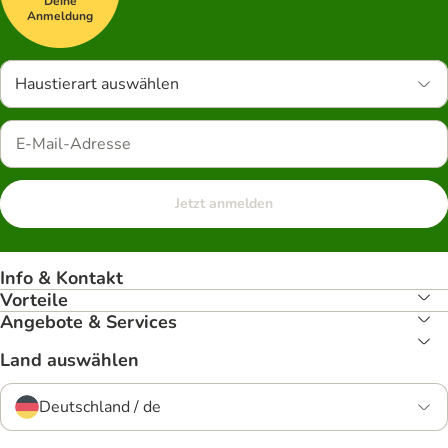
Deine
Anmeldung
Haustierart auswählen
Jetzt anmelden
Info & Kontakt
Vorteile
Angebote & Services
Land auswählen
Deutschland / de