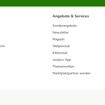
Angebote & Services
Sonderangebote
Newsletter
Magazin
amm
Welpenclub
Kittenclub
zooplus App
Themenwelten
Marktplatzpartner werden