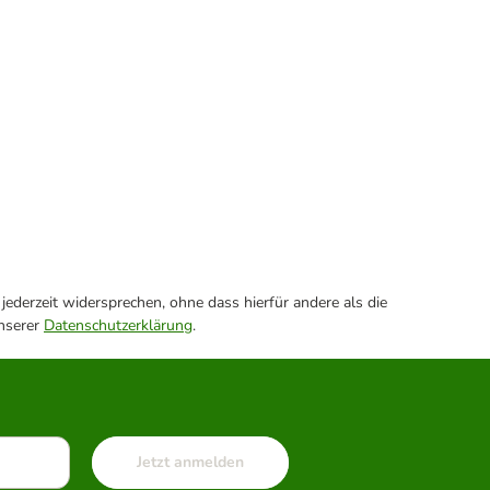
ederzeit widersprechen, ohne dass hierfür andere als die
unserer
Datenschutzerklärung
.
Jetzt anmelden