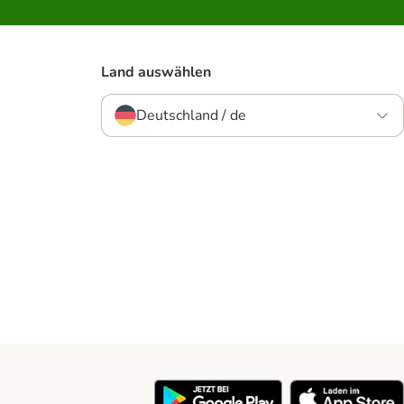
Land auswählen
Deutschland / de