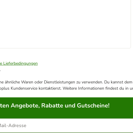
ie Lieferbedingungen
.
ene ähnliche Waren oder Dienstleistungen zu verwenden. Du kannst dem j
plus Kundenservice kontaktierst. Weitere Informationen findest du in 
rten Angebote, Rabatte und Gutscheine!