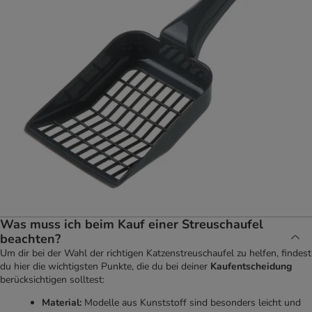
Was muss ich beim Kauf einer Streuschaufel
beachten?
Um dir bei der Wahl der richtigen Katzenstreuschaufel zu helfen, findest
du hier die wichtigsten Punkte, die du bei deiner
Kaufentscheidung
berücksichtigen solltest:
Material:
Modelle aus Kunststoff sind besonders leicht und