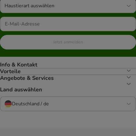
Haustierart auswählen
Jetzt anmelden
Info & Kontakt
Vorteile
Angebote & Services
Land auswählen
Deutschland / de