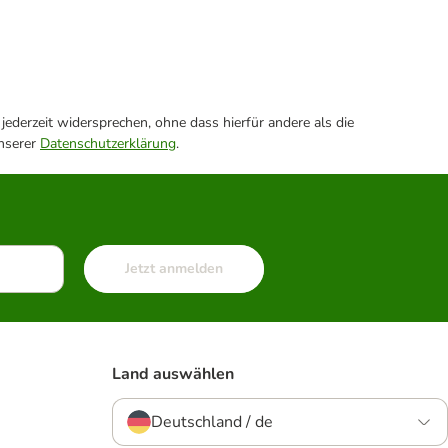
ederzeit widersprechen, ohne dass hierfür andere als die
unserer
Datenschutzerklärung
.
Jetzt anmelden
Land auswählen
Deutschland / de