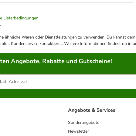
ie Lieferbedingungen
.
ene ähnliche Waren oder Dienstleistungen zu verwenden. Du kannst dem j
plus Kundenservice kontaktierst. Weitere Informationen findest du in 
rten Angebote, Rabatte und Gutscheine!
Angebote & Services
Sonderangebote
Newsletter