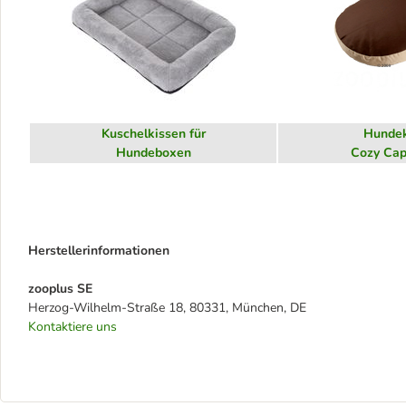
Kuschelkissen für
Hundek
Hundeboxen
Cozy Cap
Herstellerinformationen
zooplus SE
Herzog-Wilhelm-Straße 18, 80331, München, DE
Kontaktiere uns