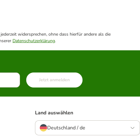
ederzeit widersprechen, ohne dass hierfür andere als die
unserer
Datenschutzerklärung
.
Jetzt anmelden
Land auswählen
Deutschland / de