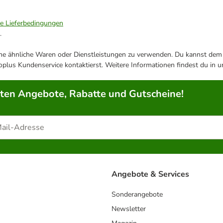
ie Lieferbedingungen
.
ene ähnliche Waren oder Dienstleistungen zu verwenden. Du kannst dem j
plus Kundenservice kontaktierst. Weitere Informationen findest du in 
rten Angebote, Rabatte und Gutscheine!
Angebote & Services
Sonderangebote
Newsletter