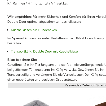
R*=Rahmen / H*=horizontal / V*=vertikal
Wir empfehlen:
Für mehr Sicherheit und Komfort für Ihren Vierbe
Double Door optimal abgestimmte Kuschelkissen:
Kuschelkissen für Hundeboxen
Im Sparset
können Sie unter Bestellnummer: 366511 den Transpor
bestellen:
Transportkäfig Double Door mit Kuschelkissen
Bitte beachten Sie:
Gewöhnen Sie Ihr Tier langsam und sanft an die vorübergehende Un
bei geöffneter Tür, entspannt im Käfig verweilt. Gewöhnen Sie ih
Transportkäfig und verlängern Sie die Verweildauer. Der Käfig sollt
einen geschützten und positiven Ort darstellen.
Passendes Zubehör für ein