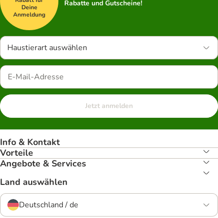
Rabatt für
Rabatte und Gutscheine!
Deine
Anmeldung
Haustierart auswählen
Jetzt anmelden
Info & Kontakt
Vorteile
Angebote & Services
Land auswählen
Deutschland / de