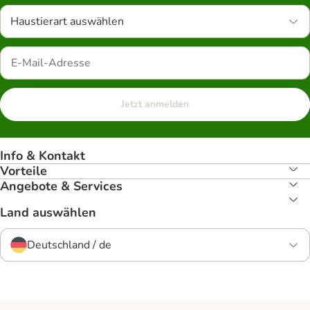
Haustierart auswählen
Jetzt anmelden
Info & Kontakt
Vorteile
Angebote & Services
Land auswählen
Deutschland / de