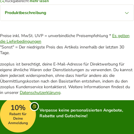
Rückgaberecht
mehr lesen
Produktbeschreibung
Preise inkl. MwSt. UVP = unverbindliche Preisempfehlung *
Es gelten
die Lieferbedingungen
"Sonst" = Der niedrigste Preis des Artikels innerhalb der letzten 30
Tage.
zooplus ist berechtigt, deine E-Mail-Adresse für Direktwerbung für
eigene ähnliche Waren oder Dienstleistungen zu verwenden. Du kannst
dem jederzeit widersprechen, ohne dass hierfür andere als die
Übermittlungskosten nach den Basistarifen entstehen, indem du den
zooplus Kundenservice kontaktierst. Weitere Informationen findest du
in unserer
Datenschutzerklärung
.
10%
Verpasse keine personalisierten Angebote,
Rabatt für
Rabatte und Gutscheine!
Deine
Anmeldung