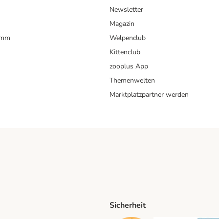
Newsletter
Magazin
amm
Welpenclub
Kittenclub
zooplus App
Themenwelten
Marktplatzpartner werden
Sicherheit