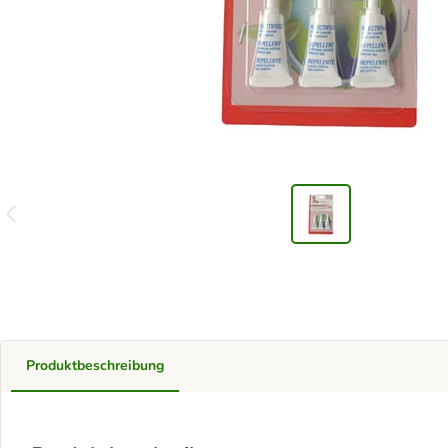
Produktbeschreibung