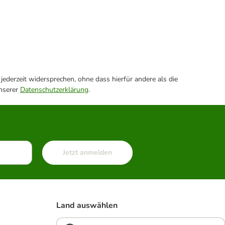
ederzeit widersprechen, ohne dass hierfür andere als die
unserer
Datenschutzerklärung
.
Jetzt anmelden
Land auswählen