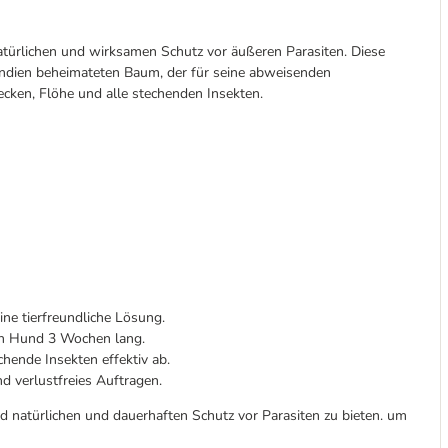
atürlichen und wirksamen Schutz vor äußeren Parasiten. Diese
Indien beheimateten Baum, der für seine abweisenden
cken, Flöhe und alle stechenden Insekten.
ine tierfreundliche Lösung.
en Hund 3 Wochen lang.
hende Insekten effektiv ab.
d verlustfreies Auftragen.
 natürlichen und dauerhaften Schutz vor Parasiten zu bieten. um