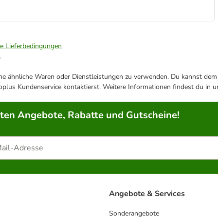
ie Lieferbedingungen
.
ene ähnliche Waren oder Dienstleistungen zu verwenden. Du kannst dem j
plus Kundenservice kontaktierst. Weitere Informationen findest du in 
rten Angebote, Rabatte und Gutscheine!
Angebote & Services
Sonderangebote