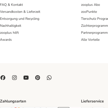
FAQ & Kontakt
zooplus Abo
Versandkosten & Lieferzeit
zooPunkte
Entsorgung und Recycling
Tierschutz Progr
Nachhaltigkeit
Züchterprogramm
zooplus hilft
Partnerprogramm
Awards
Alle Vorteile
Zahlungsarten
Lieferservice