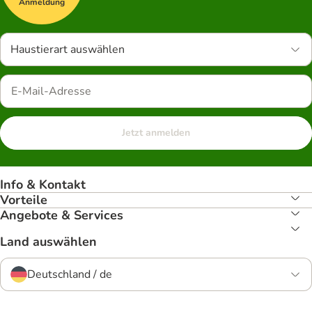
Anmeldung
Haustierart auswählen
Jetzt anmelden
Info & Kontakt
Vorteile
Angebote & Services
Land auswählen
Deutschland / de