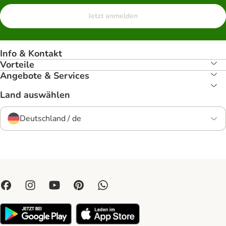
Jetzt anmelden
Info & Kontakt
Vorteile
Angebote & Services
Land auswählen
Deutschland / de