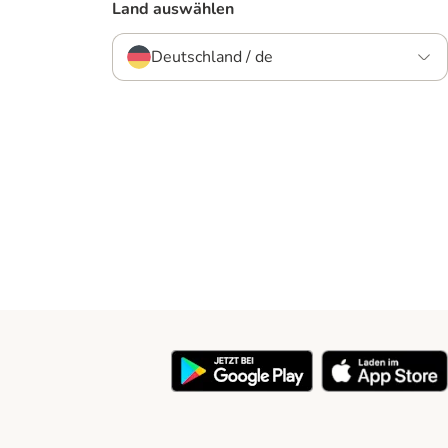
Land auswählen
Deutschland / de