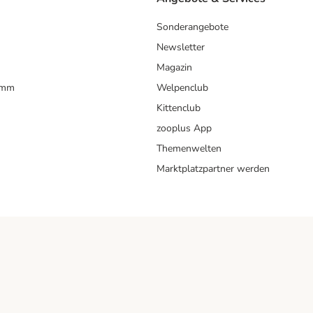
Sonderangebote
Newsletter
Magazin
amm
Welpenclub
Kittenclub
zooplus App
Themenwelten
Marktplatzpartner werden