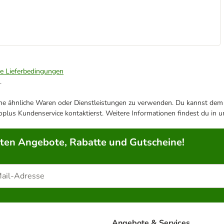
ie Lieferbedingungen
.
ene ähnliche Waren oder Dienstleistungen zu verwenden. Du kannst dem j
plus Kundenservice kontaktierst. Weitere Informationen findest du in 
rten Angebote, Rabatte und Gutscheine!
Angebote & Services