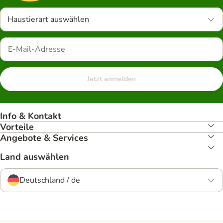
Haustierart auswählen
Jetzt anmelden
Info & Kontakt
Vorteile
Angebote & Services
Land auswählen
Deutschland / de