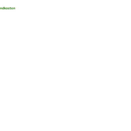
ndkosten