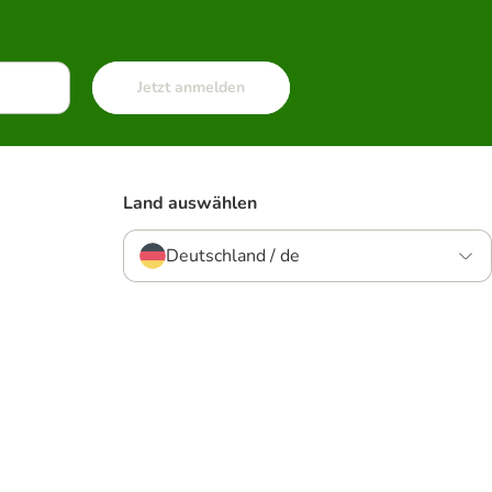
Jetzt anmelden
Land auswählen
Deutschland / de