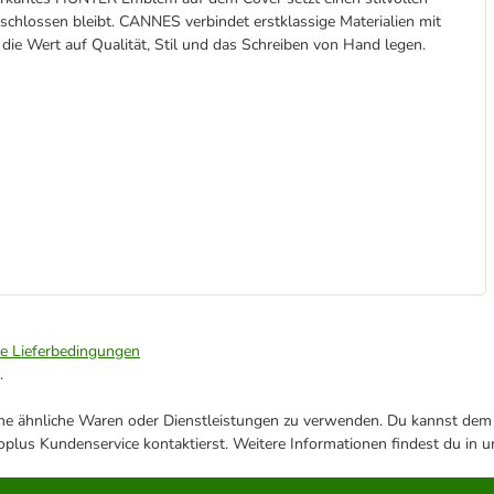
rschlossen bleibt. CANNES verbindet erstklassige Materialien mit
, die Wert auf Qualität, Stil und das Schreiben von Hand legen.
ie Lieferbedingungen
.
ene ähnliche Waren oder Dienstleistungen zu verwenden. Du kannst dem j
plus Kundenservice kontaktierst. Weitere Informationen findest du in 