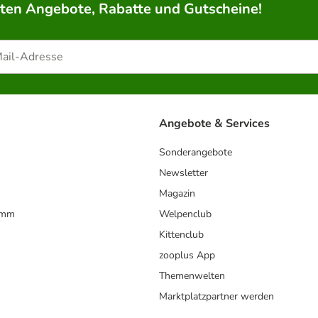
rten Angebote, Rabatte und Gutscheine!
Angebote & Services
Sonderangebote
Newsletter
Magazin
amm
Welpenclub
Kittenclub
zooplus App
Themenwelten
Marktplatzpartner werden