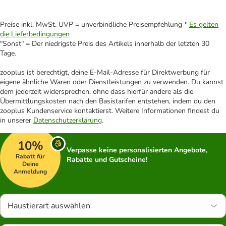
Preise inkl. MwSt. UVP = unverbindliche Preisempfehlung *
Es gelten
die Lieferbedingungen
"Sonst" = Der niedrigste Preis des Artikels innerhalb der letzten 30
Tage.
zooplus ist berechtigt, deine E-Mail-Adresse für Direktwerbung für
eigene ähnliche Waren oder Dienstleistungen zu verwenden. Du kannst
dem jederzeit widersprechen, ohne dass hierfür andere als die
Übermittlungskosten nach den Basistarifen entstehen, indem du den
zooplus Kundenservice kontaktierst. Weitere Informationen findest du
in unserer
Datenschutzerklärung
.
10%
Verpasse keine personalisierten Angebote,
Rabatt für
Rabatte und Gutscheine!
Deine
Anmeldung
Haustierart auswählen