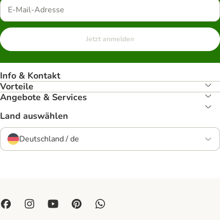
Jetzt anmelden
Info & Kontakt
Vorteile
Angebote & Services
Land auswählen
Deutschland / de