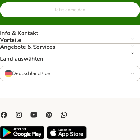
Jetzt anmelden
Info & Kontakt
Vorteile
Angebote & Services
Land auswählen
Deutschland / de