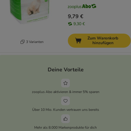
9,79 €
9,30 €
Zum Warenkorb
3 Varianten
hinzufügen
Deine Vorteile
zooplus Abo aktivieren & immer 5% sparen
Über 10 Mio. Kunden vertrauen uns bereits
Mehr als 8.000 Markenprodukte für dich