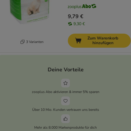
9,79 €
9,30 €
Zum Warenkorb
3 Varianten
hinzufügen
Deine Vorteile
zooplus Abo aktivieren & immer 5% sparen
Über 10 Mio. Kunden vertrauen uns bereits
Mehr als 8.000 Markenprodukte für dich