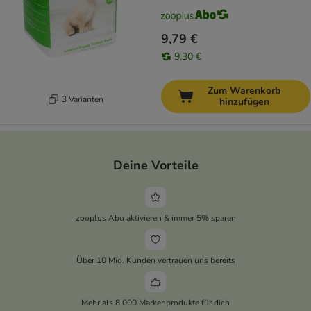
9,79 €
9,30 €
Zum Warenkorb
3 Varianten
hinzufügen
Deine Vorteile
zooplus Abo aktivieren & immer 5% sparen
Über 10 Mio. Kunden vertrauen uns bereits
Mehr als 8.000 Markenprodukte für dich