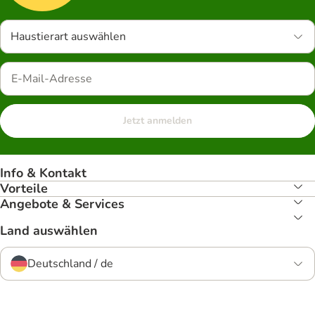
Haustierart auswählen
Jetzt anmelden
Info & Kontakt
Vorteile
Angebote & Services
Land auswählen
Deutschland / de