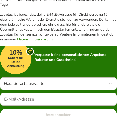
Tage.
zooplus ist berechtigt, deine E-Mail-Adresse für Direktwerbung für
eigene ähnliche Waren oder Dienstleistungen zu verwenden. Du kannst
dem jederzeit widersprechen, ohne dass hierfür andere als die
Übermittlungskosten nach den Basistarifen entstehen, indem du den
zooplus Kundenservice kontaktierst. Weitere Informationen findest du
in unserer
Datenschutzerklärung
.
10%
Verpasse keine personalisierten Angebote,
Rabatt für
Rabatte und Gutscheine!
Deine
Anmeldung
Haustierart auswählen
Jetzt anmelden