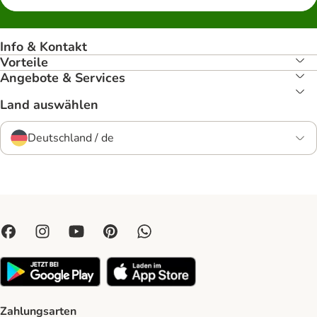
Info & Kontakt
Vorteile
Angebote & Services
Land auswählen
Deutschland / de
Zahlungsarten