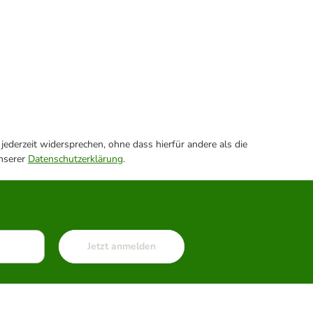
ederzeit widersprechen, ohne dass hierfür andere als die
unserer
Datenschutzerklärung
.
Jetzt anmelden