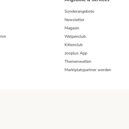
Sonderangebote
Newsletter
Magazin
amm
Welpenclub
Kittenclub
zooplus App
Themenwelten
Marktplatzpartner werden