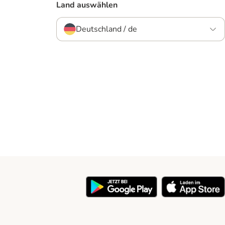
Land auswählen
Deutschland / de