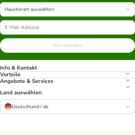
Haustierart auswählen
Jetzt anmelden
Info & Kontakt
Vorteile
Angebote & Services
Land auswählen
Deutschland / de