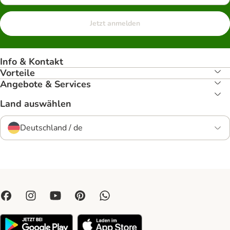
Jetzt anmelden
Info & Kontakt
Vorteile
Angebote & Services
Land auswählen
Deutschland / de