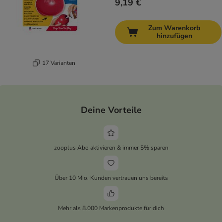
9,19 €
Zum Warenkorb
hinzufügen
17 Varianten
Deine Vorteile
zooplus Abo aktivieren & immer 5% sparen
Über 10 Mio. Kunden vertrauen uns bereits
Mehr als 8.000 Markenprodukte für dich