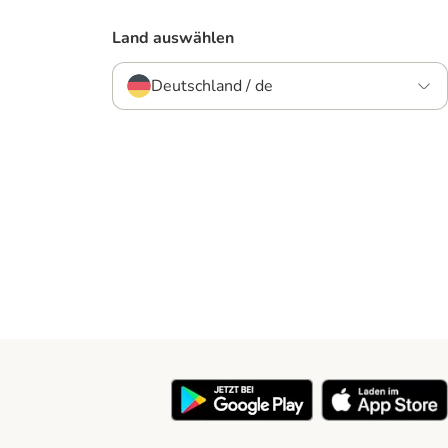
Land auswählen
Deutschland / de