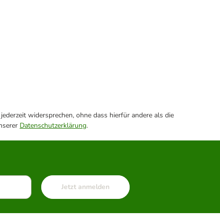
ederzeit widersprechen, ohne dass hierfür andere als die
unserer
Datenschutzerklärung
.
Jetzt anmelden