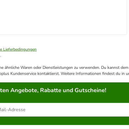
ie Lieferbedingungen
.
ene ähnliche Waren oder Dienstleistungen zu verwenden. Du kannst dem j
plus Kundenservice kontaktierst. Weitere Informationen findest du in 
rten Angebote, Rabatte und Gutscheine!