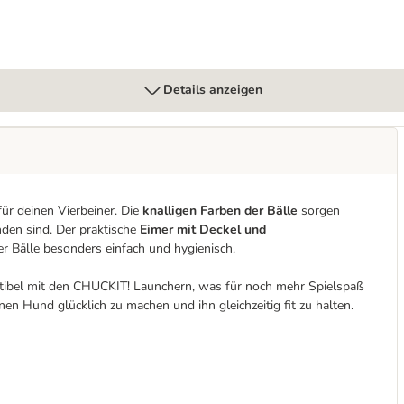
Details anzeigen
für deinen Vierbeiner. Die
knalligen Farben der Bälle
sorgen
nden sind. Der praktische
Eimer mit Deckel und
 Bälle besonders einfach und hygienisch.
ibel mit den CHUCKIT! Launchern, was für noch mehr Spielspaß
en Hund glücklich zu machen und ihn gleichzeitig fit zu halten.