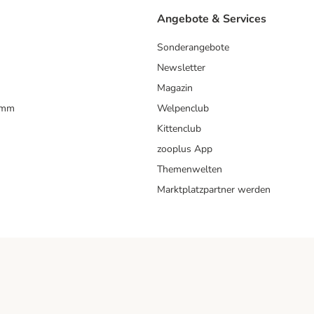
Angebote & Services
Sonderangebote
Newsletter
Magazin
amm
Welpenclub
Kittenclub
zooplus App
Themenwelten
Marktplatzpartner werden