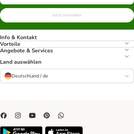
Jetzt anmelden
Info & Kontakt
Vorteile
Angebote & Services
Land auswählen
Deutschland / de