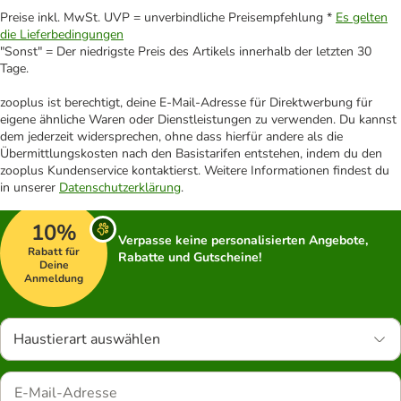
Preise inkl. MwSt. UVP = unverbindliche Preisempfehlung *
Es gelten
die Lieferbedingungen
"Sonst" = Der niedrigste Preis des Artikels innerhalb der letzten 30
Tage.
zooplus ist berechtigt, deine E-Mail-Adresse für Direktwerbung für
eigene ähnliche Waren oder Dienstleistungen zu verwenden. Du kannst
dem jederzeit widersprechen, ohne dass hierfür andere als die
Übermittlungskosten nach den Basistarifen entstehen, indem du den
zooplus Kundenservice kontaktierst. Weitere Informationen findest du
in unserer
Datenschutzerklärung
.
10%
Verpasse keine personalisierten Angebote,
Rabatt für
Rabatte und Gutscheine!
Deine
Anmeldung
Haustierart auswählen