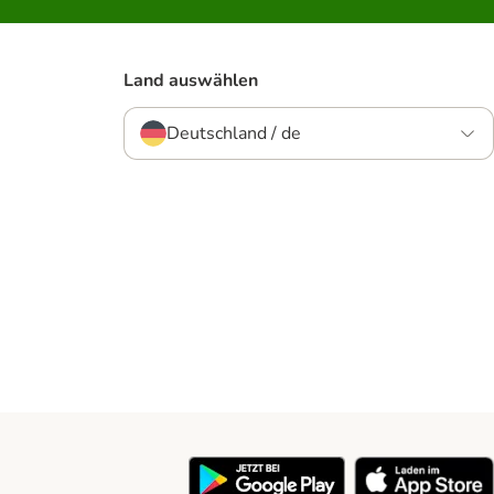
Land auswählen
Deutschland / de