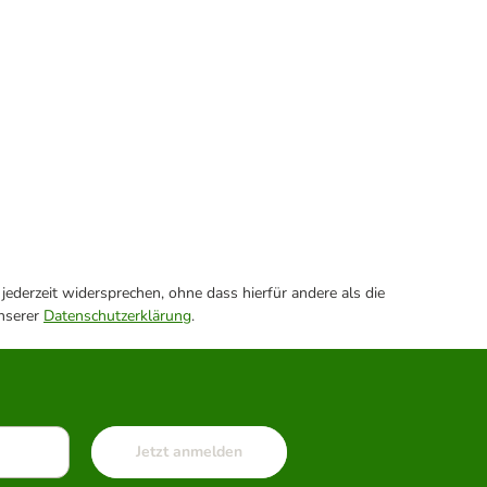
ederzeit widersprechen, ohne dass hierfür andere als die
unserer
Datenschutzerklärung
.
Jetzt anmelden