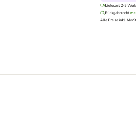
Lieferzeit 2-3 Werk
Rückgaberecht
me
Alle Preise inkl. MwSt