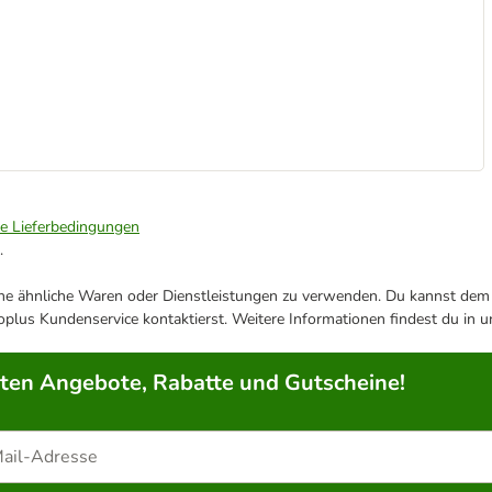
ie Lieferbedingungen
.
ene ähnliche Waren oder Dienstleistungen zu verwenden. Du kannst dem j
plus Kundenservice kontaktierst. Weitere Informationen findest du in 
rten Angebote, Rabatte und Gutscheine!