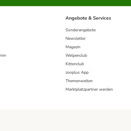
Angebote & Services
Sonderangebote
Newsletter
Magazin
amm
Welpenclub
Kittenclub
zooplus App
Themenwelten
Marktplatzpartner werden