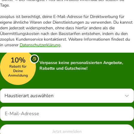
Tage.
zooplus ist berechtigt, deine E-Mail-Adresse für Direktwerbung für
eigene ähnliche Waren oder Dienstleistungen zu verwenden. Du kannst
dem jederzeit widersprechen, ohne dass hierfür andere als die
Übermittlungskosten nach den Basistarifen entstehen, indem du den
zooplus Kundenservice kontaktierst. Weitere Informationen findest du
in unserer
Datenschutzerklärung
.
10%
Verpasse keine personalisierten Angebote,
Rabatt für
Rabatte und Gutscheine!
Deine
Anmeldung
Haustierart auswählen
Jetzt anmelden