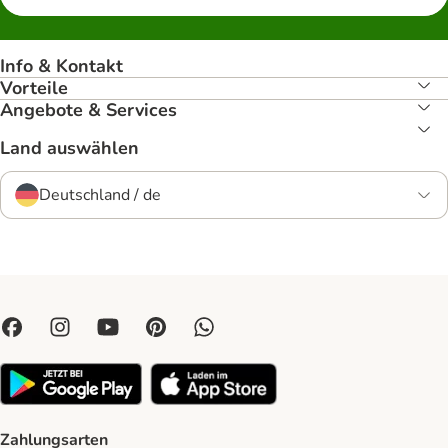
Info & Kontakt
Vorteile
Angebote & Services
Land auswählen
Deutschland / de
Zahlungsarten