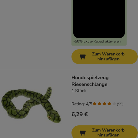
-50% Extra-Rabatt aktivieren
Zum Warenkorb
hinzufügen
Hundespielzeug
Riesenschlange
1 Stück
Rating: 4/5
(
55
)
6,29 €
Zum Warenkorb
hinzufügen