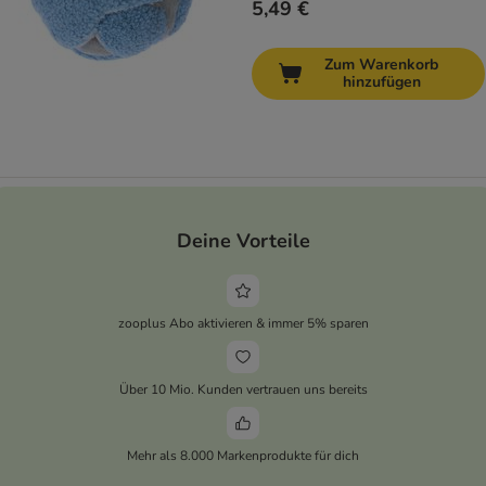
5,49 €
Zum Warenkorb
hinzufügen
Deine Vorteile
zooplus Abo aktivieren & immer 5% sparen
Über 10 Mio. Kunden vertrauen uns bereits
Mehr als 8.000 Markenprodukte für dich