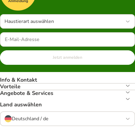
Anmeldung
Haustierart auswählen
Jetzt anmelden
Info & Kontakt
Vorteile
Angebote & Services
Land auswählen
Deutschland / de