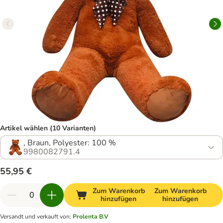
Artikel wählen (10 Varianten)
, Braun, Polyester: 100 %
9980082791.4
55,95 €
Zum Warenkorb
Zum Warenkorb
hinzufügen
hinzufügen
Versandt und verkauft von
:
Prolenta B.V