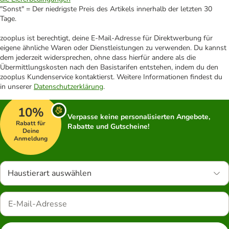
"Sonst" = Der niedrigste Preis des Artikels innerhalb der letzten 30
Tage.
zooplus ist berechtigt, deine E-Mail-Adresse für Direktwerbung für
eigene ähnliche Waren oder Dienstleistungen zu verwenden. Du kannst
dem jederzeit widersprechen, ohne dass hierfür andere als die
Übermittlungskosten nach den Basistarifen entstehen, indem du den
zooplus Kundenservice kontaktierst. Weitere Informationen findest du
in unserer
Datenschutzerklärung
.
10%
Verpasse keine personalisierten Angebote,
Rabatt für
Rabatte und Gutscheine!
Deine
Anmeldung
Haustierart auswählen