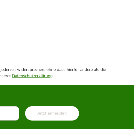
ederzeit widersprechen, ohne dass hierfür andere als die
unserer
Datenschutzerklärung
.
Jetzt anmelden