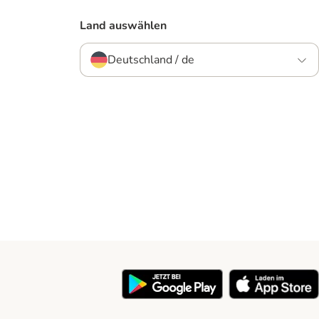
Land auswählen
Deutschland / de