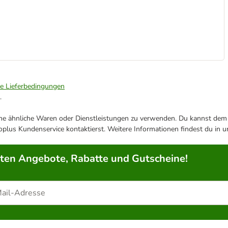
ie Lieferbedingungen
.
ene ähnliche Waren oder Dienstleistungen zu verwenden. Du kannst dem j
plus Kundenservice kontaktierst. Weitere Informationen findest du in 
rten Angebote, Rabatte und Gutscheine!