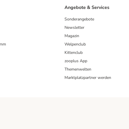
Angebote & Services
Sonderangebote
Newsletter
Magazin
amm
Welpenclub
Kittenclub
zooplus App
Themenwelten
Marktplatzpartner werden