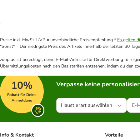
Preise inkl. MwSt. UVP = unverbindliche Preisempfehlung *
Es gelten d
"Sonst" = Der niedrigste Preis des Artikels innerhalb der letzten 30 Tage
zooplus ist berechtigt, deine E-Mail-Adresse für Direktwerbung für eig
Übermittlungskosten nach den Basistarifen entstehen, indem du den zoo
10%
Verpasse keine personalisie
Rabatt für Deine
Anmeldung
Haustierart auswählen
Info & Kontakt
Vorteile