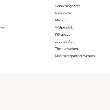
Sonderangebote
Newsletter
Magazin
amm
Welpenclub
Kittenclub
zooplus App
Themenwelten
Marktplatzpartner werden