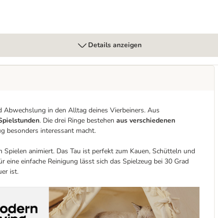
Details anzeigen
d Abwechslung in den Alltag deines Vierbeiners. Aus
 Spielstunden
. Die drei Ringe bestehen
aus verschiedenen
ug besonders interessant macht.
Spielen animiert. Das Tau ist perfekt zum Kauen, Schütteln und
ür eine einfache Reinigung lässt sich das Spielzeug bei 30 Grad
er ist.