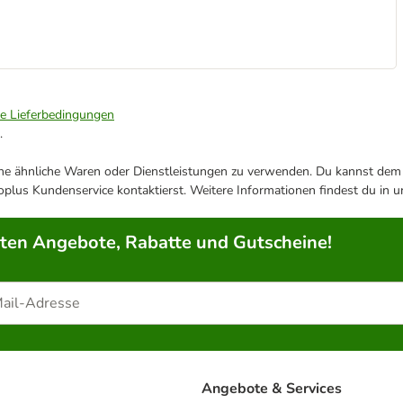
ie Lieferbedingungen
.
ene ähnliche Waren oder Dienstleistungen zu verwenden. Du kannst dem j
plus Kundenservice kontaktierst. Weitere Informationen findest du in 
rten Angebote, Rabatte und Gutscheine!
Angebote & Services