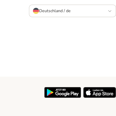
Deutschland / de