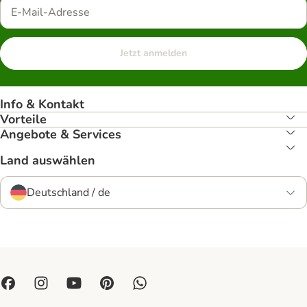
Jetzt anmelden
Info & Kontakt
Vorteile
Angebote & Services
Land auswählen
Deutschland / de