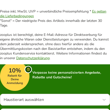
Preise inkl. MwSt. UVP = unverbindliche Preisempfehlung *
Es gelten
die Lieferbedingungen
"Sonst" = Der niedrigste Preis des Artikels innerhalb der letzten 30
Tage.
zooplus ist berechtigt, deine E-Mail-Adresse für Direktwerbung für
eigene ähnliche Waren oder Dienstleistungen zu verwenden. Du kannst
dem jederzeit widersprechen, ohne dass hierfür andere als die
Übermittlungskosten nach den Basistarifen entstehen, indem du den
zooplus Kundenservice kontaktierst. Weitere Informationen findest du
in unserer
Datenschutzerklärung
.
10%
Verpasse keine personalisierten Angebote,
Rabatt für
Rabatte und Gutscheine!
Deine
Anmeldung
Haustierart auswählen