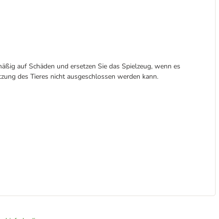
lmäßig auf Schäden und ersetzen Sie das Spielzeug, wenn es
etzung des Tieres nicht ausgeschlossen werden kann.