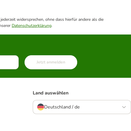
ederzeit widersprechen, ohne dass hierfür andere als die
unserer
Datenschutzerklärung
.
Jetzt anmelden
Land auswählen
Deutschland / de