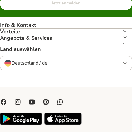
Jetzt anmelden
Info & Kontakt
Vorteile
Angebote & Services
Land auswählen
Deutschland / de