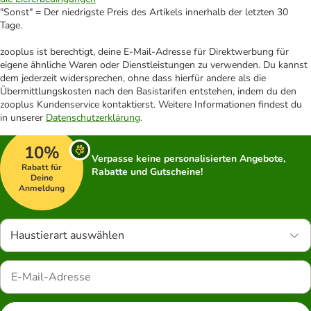
"Sonst" = Der niedrigste Preis des Artikels innerhalb der letzten 30
Tage.
zooplus ist berechtigt, deine E-Mail-Adresse für Direktwerbung für
eigene ähnliche Waren oder Dienstleistungen zu verwenden. Du kannst
dem jederzeit widersprechen, ohne dass hierfür andere als die
Übermittlungskosten nach den Basistarifen entstehen, indem du den
zooplus Kundenservice kontaktierst. Weitere Informationen findest du
in unserer
Datenschutzerklärung
.
10%
Verpasse keine personalisierten Angebote,
Rabatt für
Rabatte und Gutscheine!
Deine
Anmeldung
Haustierart auswählen