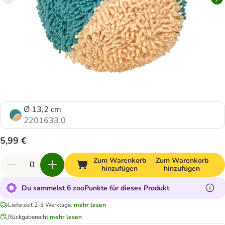
Ø 13,2 cm
2201633.0
5,99 €
Zum Warenkorb
Zum Warenkorb
hinzufügen
hinzufügen
Du sammelst 6 zooPunkte für dieses Produkt
Lieferzeit 2-3 Werktage.
mehr lesen
Rückgaberecht
mehr lesen