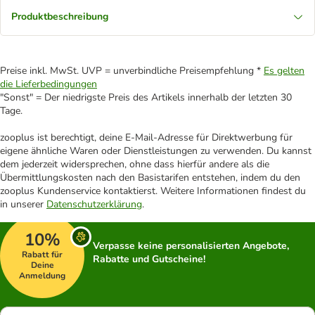
Produktbeschreibung
Preise inkl. MwSt. UVP = unverbindliche Preisempfehlung *
Es gelten
die Lieferbedingungen
"Sonst" = Der niedrigste Preis des Artikels innerhalb der letzten 30
Tage.
zooplus ist berechtigt, deine E-Mail-Adresse für Direktwerbung für
eigene ähnliche Waren oder Dienstleistungen zu verwenden. Du kannst
dem jederzeit widersprechen, ohne dass hierfür andere als die
Übermittlungskosten nach den Basistarifen entstehen, indem du den
zooplus Kundenservice kontaktierst. Weitere Informationen findest du
in unserer
Datenschutzerklärung
.
10%
Verpasse keine personalisierten Angebote,
Rabatt für
Rabatte und Gutscheine!
Deine
Anmeldung