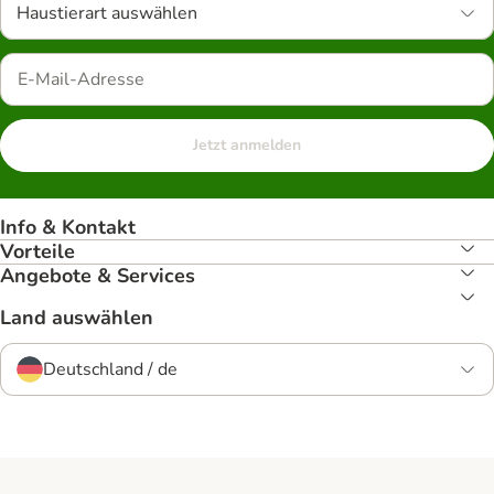
Haustierart auswählen
Jetzt anmelden
Info & Kontakt
Vorteile
Angebote & Services
Land auswählen
Deutschland / de