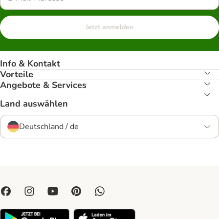
Jetzt anmelden
Info & Kontakt
Vorteile
Angebote & Services
Land auswählen
Deutschland / de