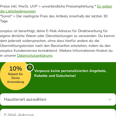
Preise inkl. MwSt. UVP = unverbindliche Preisempfehlung *
Es gelten
die Lieferbedingungen
"Sonst" = Der niedrigste Preis des Artikels innerhalb der letzten 30
Tage.
zooplus ist berechtigt, deine E-Mail-Adresse für Direktwerbung für
eigene ähnliche Waren oder Dienstleistungen zu verwenden. Du kannst
dem jederzeit widersprechen, ohne dass hierfür andere als die
Übermittlungskosten nach den Basistarifen entstehen, indem du den
zooplus Kundenservice kontaktierst. Weitere Informationen findest du
in unserer
Datenschutzerklärung
.
10%
Verpasse keine personalisierten Angebote,
Rabatt für
Rabatte und Gutscheine!
Deine
Anmeldung
Haustierart auswählen