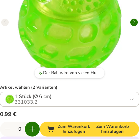
Der Ball wird von vielen Hunden geliebt und bietet viel Spielspaß.
Artikel wählen (2 Varianten)
1 Stück (Ø 6 cm)
331033.2
0,99 €
Zum Warenkorb
Zum Warenkorb
hinzufügen
hinzufügen