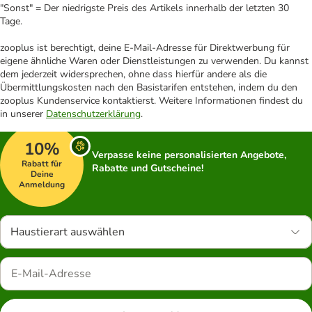
"Sonst" = Der niedrigste Preis des Artikels innerhalb der letzten 30
Tage.
zooplus ist berechtigt, deine E-Mail-Adresse für Direktwerbung für
eigene ähnliche Waren oder Dienstleistungen zu verwenden. Du kannst
dem jederzeit widersprechen, ohne dass hierfür andere als die
Übermittlungskosten nach den Basistarifen entstehen, indem du den
zooplus Kundenservice kontaktierst. Weitere Informationen findest du
in unserer
Datenschutzerklärung
.
10%
Verpasse keine personalisierten Angebote,
Rabatt für
Rabatte und Gutscheine!
Deine
Anmeldung
Haustierart auswählen