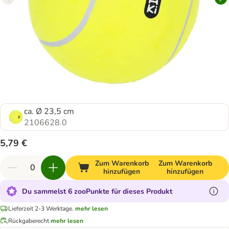
ca. Ø 23,5 cm
2106628.0
5,79 €
Zum Warenkorb
Zum Warenkorb
hinzufügen
hinzufügen
Du sammelst 6 zooPunkte für dieses Produkt
Lieferzeit 2-3 Werktage.
mehr lesen
Rückgaberecht
mehr lesen