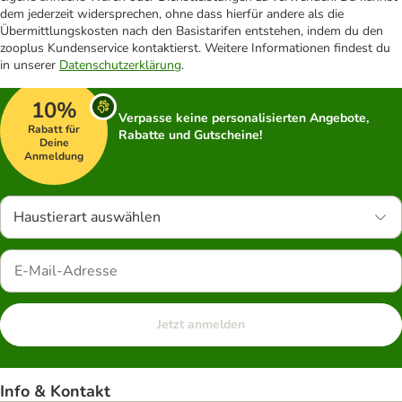
dem jederzeit widersprechen, ohne dass hierfür andere als die
Übermittlungskosten nach den Basistarifen entstehen, indem du den
zooplus Kundenservice kontaktierst. Weitere Informationen findest du
in unserer
Datenschutzerklärung
.
10%
Verpasse keine personalisierten Angebote,
Rabatt für
Rabatte und Gutscheine!
Deine
Anmeldung
Haustierart auswählen
Jetzt anmelden
Info & Kontakt