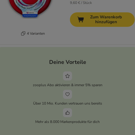
9,60 € / Stück
Zum Warenkorb
hinzufügen
4 Varianten
Deine Vorteile
zooplus Abo aktivieren & immer 5% sparen
Über 10 Mio. Kunden vertrauen uns bereits
Mehr als 8.000 Markenprodukte für dich