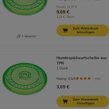
Einzeln
11,07 €
9,69 €
3,23 € / Stück
Zum Warenkorb
hinzufügen
2 Varianten
Hundespielwurfscheibe aus
TPR
1 Stück
Rating: 3.5/5
(
30
)
3,69 €
Zum Warenkorb
hinzufügen