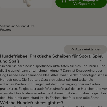
Verfügbarkeit
Verkauf und Versand durch:
Pawffee
Alles einklappen
Hundefrisbee: Praktische Scheiben für Sport, Spiel
und Spaß
Suchen Sie nach neuen sportlichen Aktivitäten für sich und Ihren Hund,
die Sie gemeinsam unternehmen können? Dann ist Discdogging oder
Dog Frisbee eine spannende Idee. Alles, was Sie dafür benötigen, ist ein
Hundefrisbee. Die Sportart lässt sich spielerisch und locker als
einfaches Werfen und Fangen auf dem Spaziergang oder im Garten
praktizieren. Es gibt aber auch Wettkämpfe, auf denen Herrchen und vor
allem die Hunde atemberaubende Aktionen mit dem Frisbee zeigen. Für
den Urlaub mit dem Hund ist ein Frisbee ebenfalls eine tolle Sache.
Welche Hundefrisbees gibt es?