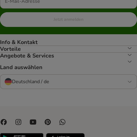
Jetzt anmelden
Info & Kontakt
Vorteile
Angebote & Services
Land auswählen
Deutschland / de