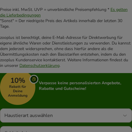
Preise inkl. MwSt. UVP = unverbindliche Preisempfehlung *
Es gelten
die Lieferbedingungen
"Sonst" = Der niedrigste Preis des Artikels innerhalb der letzten 30
Tage.
zooplus ist berechtigt, deine E-Mail-Adresse für Direktwerbung für
eigene ähnliche Waren oder Dienstleistungen zu verwenden. Du kannst
dem jederzeit widersprechen, ohne dass hierfür andere als die
Übermittlungskosten nach den Basistarifen entstehen, indem du den
zooplus Kundenservice kontaktierst. Weitere Informationen findest du
in unserer
Datenschutzerklärung
.
10%
Verpasse keine personalisierten Angebote,
Rabatt für
Rabatte und Gutscheine!
Deine
Anmeldung
Haustierart auswählen