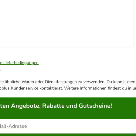
ie Lieferbedingungen
.
ene ähnliche Waren oder Dienstleistungen zu verwenden. Du kannst dem j
plus Kundenservice kontaktierst. Weitere Informationen findest du in 
rten Angebote, Rabatte und Gutscheine!