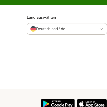
Land auswählen
Deutschland / de