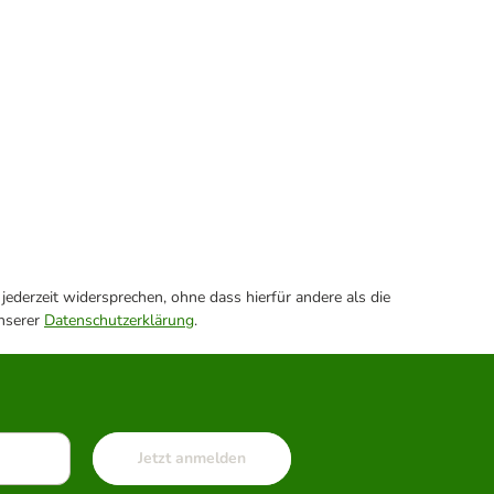
ederzeit widersprechen, ohne dass hierfür andere als die
unserer
Datenschutzerklärung
.
Jetzt anmelden