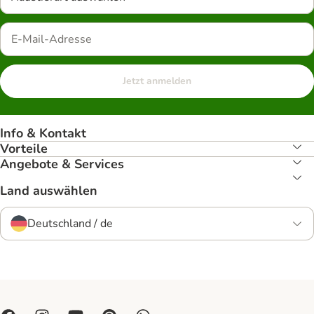
Jetzt anmelden
Info & Kontakt
Vorteile
Angebote & Services
Land auswählen
Deutschland / de