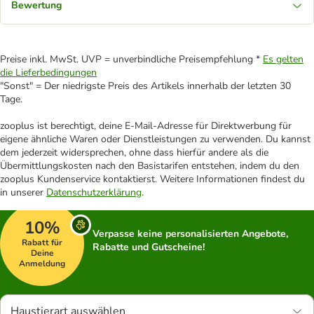
Bewertung
Preise inkl. MwSt. UVP = unverbindliche Preisempfehlung *
Es gelten
die Lieferbedingungen
"Sonst" = Der niedrigste Preis des Artikels innerhalb der letzten 30
Tage.
zooplus ist berechtigt, deine E-Mail-Adresse für Direktwerbung für
eigene ähnliche Waren oder Dienstleistungen zu verwenden. Du kannst
dem jederzeit widersprechen, ohne dass hierfür andere als die
Übermittlungskosten nach den Basistarifen entstehen, indem du den
zooplus Kundenservice kontaktierst. Weitere Informationen findest du
in unserer
Datenschutzerklärung
.
10%
Verpasse keine personalisierten Angebote,
Rabatt für
Rabatte und Gutscheine!
Deine
Anmeldung
Haustierart auswählen