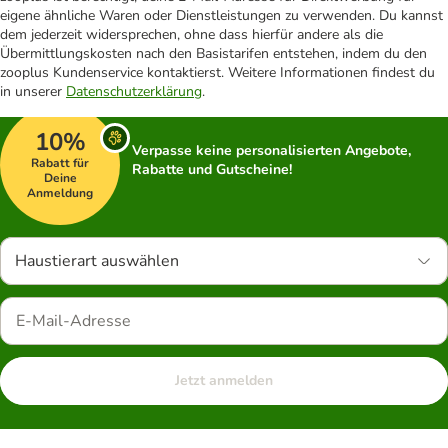
eigene ähnliche Waren oder Dienstleistungen zu verwenden. Du kannst
dem jederzeit widersprechen, ohne dass hierfür andere als die
Übermittlungskosten nach den Basistarifen entstehen, indem du den
zooplus Kundenservice kontaktierst. Weitere Informationen findest du
in unserer
Datenschutzerklärung
.
10%
Verpasse keine personalisierten Angebote,
Rabatt für
Rabatte und Gutscheine!
Deine
Anmeldung
Haustierart auswählen
Jetzt anmelden