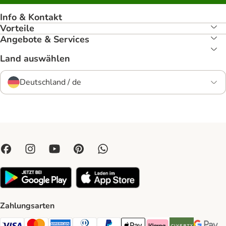
Info & Kontakt
Vorteile
Angebote & Services
Land auswählen
Deutschland / de
Zahlungsarten