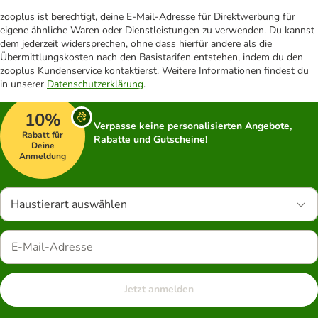
zooplus ist berechtigt, deine E-Mail-Adresse für Direktwerbung für
eigene ähnliche Waren oder Dienstleistungen zu verwenden. Du kannst
dem jederzeit widersprechen, ohne dass hierfür andere als die
Übermittlungskosten nach den Basistarifen entstehen, indem du den
zooplus Kundenservice kontaktierst. Weitere Informationen findest du
in unserer
Datenschutzerklärung
.
10%
Verpasse keine personalisierten Angebote,
Rabatt für
Rabatte und Gutscheine!
Deine
Anmeldung
Haustierart auswählen
Jetzt anmelden