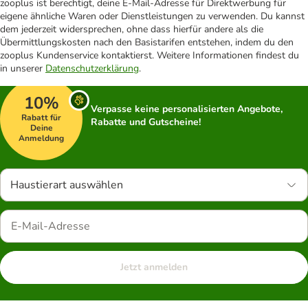
zooplus ist berechtigt, deine E-Mail-Adresse für Direktwerbung für
eigene ähnliche Waren oder Dienstleistungen zu verwenden. Du kannst
dem jederzeit widersprechen, ohne dass hierfür andere als die
Übermittlungskosten nach den Basistarifen entstehen, indem du den
zooplus Kundenservice kontaktierst. Weitere Informationen findest du
in unserer
Datenschutzerklärung
.
10%
Verpasse keine personalisierten Angebote,
Rabatt für
Rabatte und Gutscheine!
Deine
Anmeldung
Haustierart auswählen
Jetzt anmelden